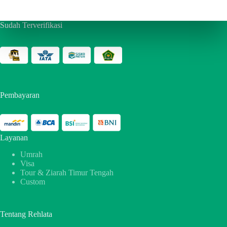
Sudah Terverifikasi
Pembayaran
Layanan
Umrah
Visa
Tour & Ziarah Timur Tengah
Custom
Tentang Rehlata