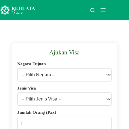
Ajukan Visa
Negara Tujuan
Jenis Visa
Jumlah Orang (Pax)