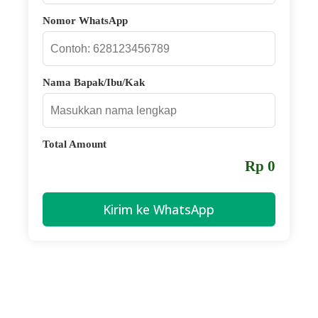
Nomor WhatsApp
Nama Bapak/Ibu/Kak
Total Amount
Rp 0
Kirim ke WhatsApp