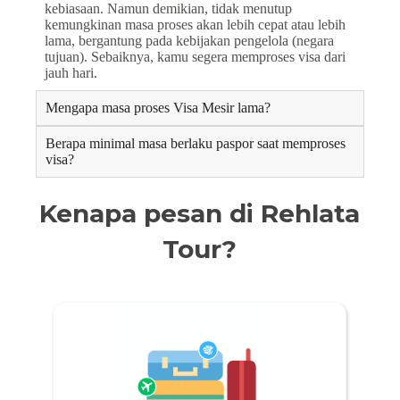
kebiasaan. Namun demikian, tidak menutup
kemungkinan masa proses akan lebih cepat atau lebih
lama, bergantung pada kebijakan pengelola (negara
tujuan). Sebaiknya, kamu segera memproses visa dari
jauh hari.
Mengapa masa proses Visa Mesir lama?
Berapa minimal masa berlaku paspor saat memproses
visa?
Kenapa pesan di Rehlata
Tour?