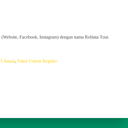
a (Website, Facebook, Instagram) dengan nama Rehlata Tour.
5 Jutaan
,
Paket Umroh Reguler