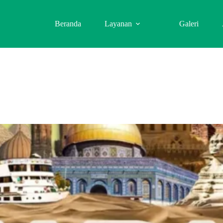
Beranda
Layanan
Galeri