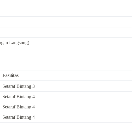
ngan Langsung)
Fasilitas
Setaraf Bintang 3
Setaraf Bintang 4
Setaraf Bintang 4
Setaraf Bintang 4