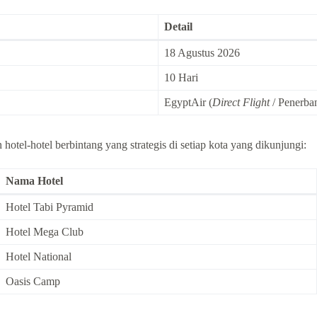
Detail
18 Agustus 2026
10 Hari
EgyptAir (
Direct Flight
/ Penerba
otel-hotel berbintang yang strategis di setiap kota yang dikunjungi:
Nama Hotel
Hotel Tabi Pyramid
Hotel Mega Club
Hotel National
Oasis Camp