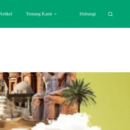
Artikel
Tentang Kami
Hubungi