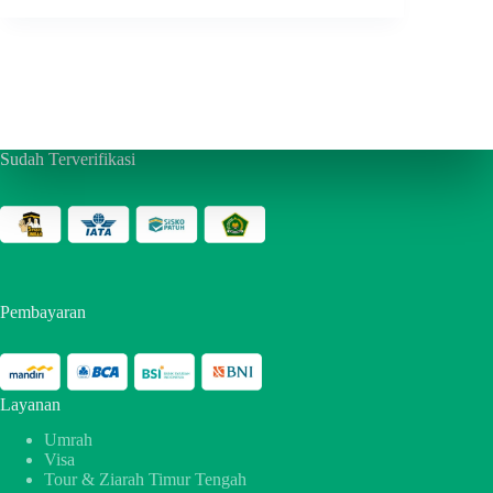
Sudah Terverifikasi
Pembayaran
Layanan
Umrah
Visa
Tour & Ziarah Timur Tengah