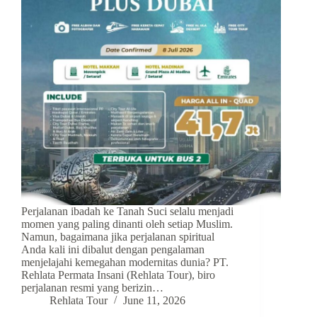
Perjalanan ibadah ke Tanah Suci selalu menjadi
momen yang paling dinanti oleh setiap Muslim.
Namun, bagaimana jika perjalanan spiritual
Anda kali ini dibalut dengan pengalaman
menjelajahi kemegahan modernitas dunia? PT.
Rehlata Permata Insani (Rehlata Tour), biro
perjalanan resmi yang berizin…
Rehlata Tour
June 11, 2026