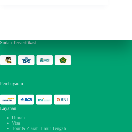
Sudah Terverifikasi
Pembayaran
Layanan
Umrah
Visa
Tour & Ziarah Timur Tengah