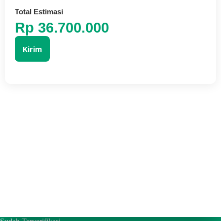
Total Estimasi
Rp 36.700.000
Kirim