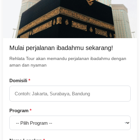
Mulai perjalanan ibadahmu sekarang!
Rehlata Tour akan memandu perjalanan ibadahmu dengan
aman dan nyaman
Domisili
*
Program
*