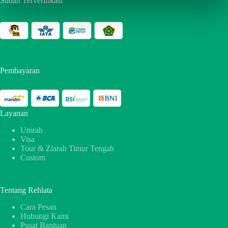
Sudah Terverifikasi
Pembayaran
Layanan
Umrah
Visa
Tour & Ziarah Timur Tengah
Custom
Tentang Rehlata
Cara Pesan
Hubungi Kami
Pusat Bantuan