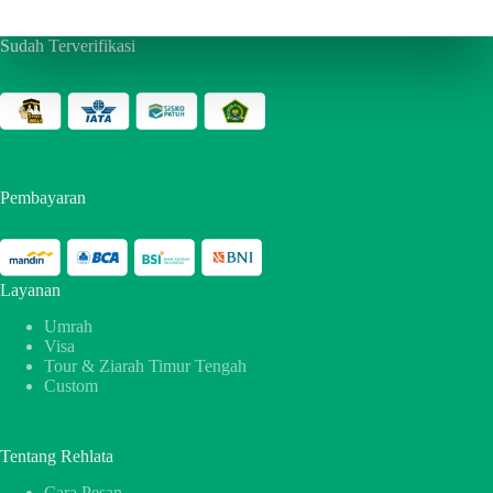
Sudah Terverifikasi
Pembayaran
Layanan
Umrah
Visa
Tour & Ziarah Timur Tengah
Custom
Tentang Rehlata
Cara Pesan