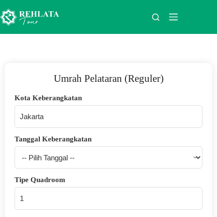
Umrah Pelataran (Reguler)
Kota Keberangkatan
Tanggal Keberangkatan
Tipe Quadroom