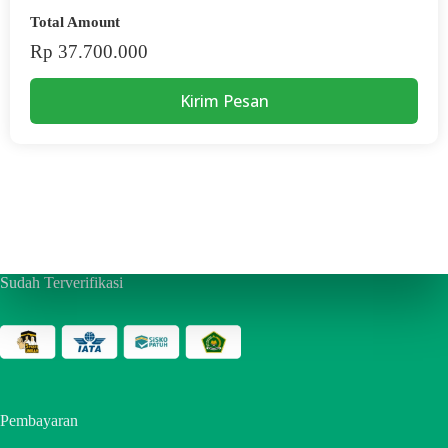
Total Amount
Rp 37.700.000
Kirim Pesan
Sudah Terverifikasi
Pembayaran