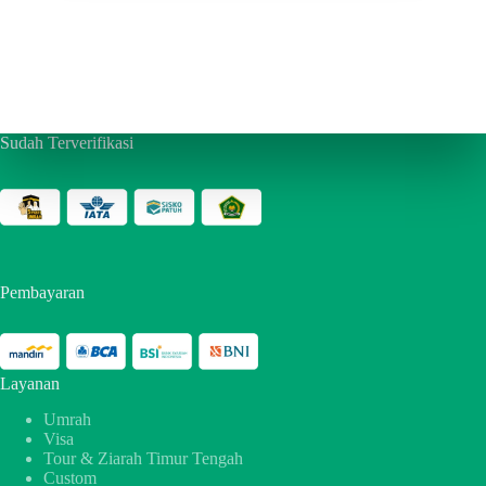
Sudah Terverifikasi
Pembayaran
Layanan
Umrah
Visa
Tour & Ziarah Timur Tengah
Custom