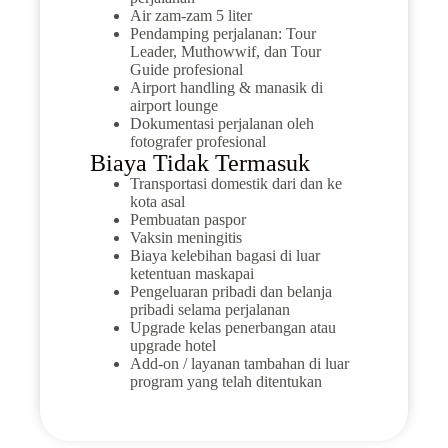
Air zam-zam 5 liter
Pendamping perjalanan: Tour
Leader, Muthowwif, dan Tour
Guide profesional
Airport handling & manasik di
airport lounge
Dokumentasi perjalanan oleh
fotografer profesional
Biaya Tidak Termasuk
Transportasi domestik dari dan ke
kota asal
Pembuatan paspor
Vaksin meningitis
Biaya kelebihan bagasi di luar
ketentuan maskapai
Pengeluaran pribadi dan belanja
pribadi selama perjalanan
Upgrade kelas penerbangan atau
upgrade hotel
Add-on / layanan tambahan di luar
program yang telah ditentukan