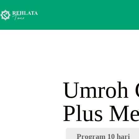
Umroh 
Plus Me
Program 10 hari