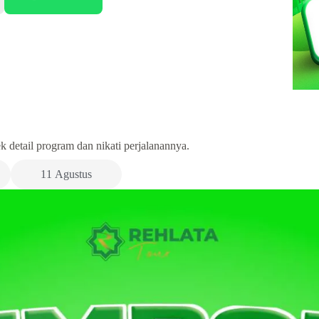
 detail program dan nikati perjalanannya.
11 Agustus