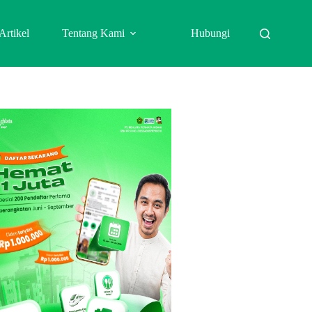
Artikel
Tentang Kami
Hubungi